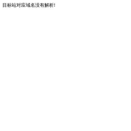
目标站对应域名没有解析!