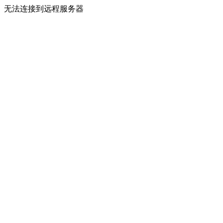
无法连接到远程服务器