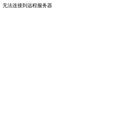
无法连接到远程服务器