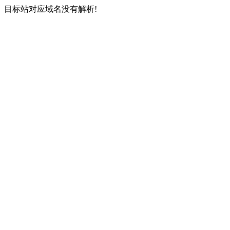
目标站对应域名没有解析!