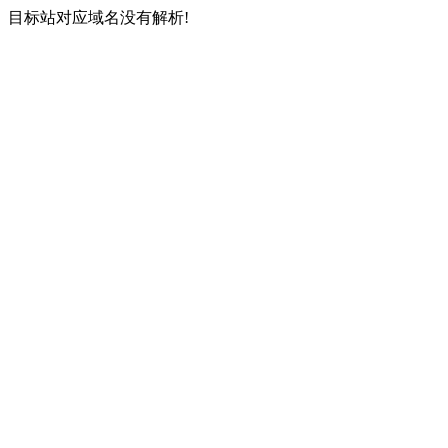
目标站对应域名没有解析!