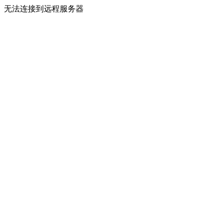
无法连接到远程服务器