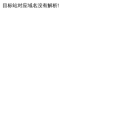
目标站对应域名没有解析!