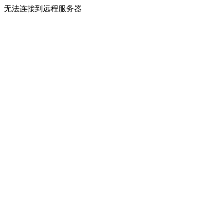
无法连接到远程服务器