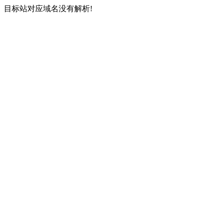
目标站对应域名没有解析!