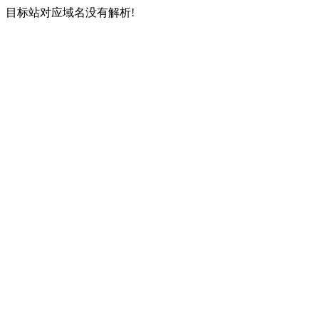
目标站对应域名没有解析!