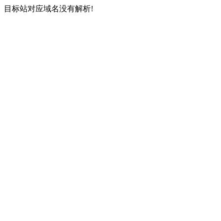
目标站对应域名没有解析!