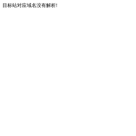
目标站对应域名没有解析!