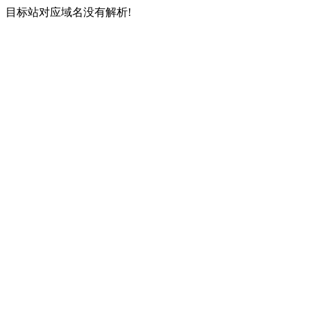
目标站对应域名没有解析!